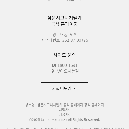
삼문시그니처웰가
공식 홈페이지
광고대행: AIM
사업자번호: 352-37-00775
사이드 문의
1800-1691
찾아오시는길
sns 더보기
상호명 : 삼문시그니처웰가 공식 홈페이지 공식 홈페이지
시행사 :
시공사 :
©2025 tannen-baum.kr All Rights Reserved.